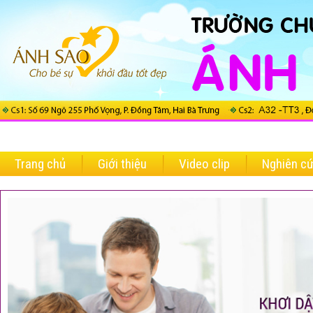
Trang chủ
Giới thiệu
Video clip
Nghiên c