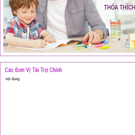
Các Đơn Vị Tài Trợ Chính
nội dung