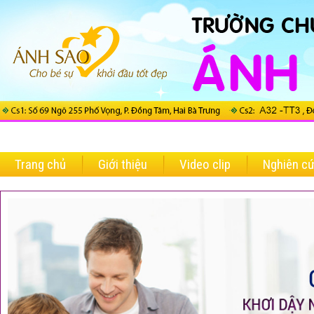
Trang chủ
Giới thiệu
Video clip
Nghiên c