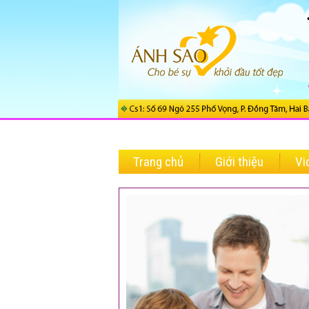
Trang chủ
Giới thiệu
Vi