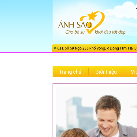
Trang chủ
Giới thiệu
Vi