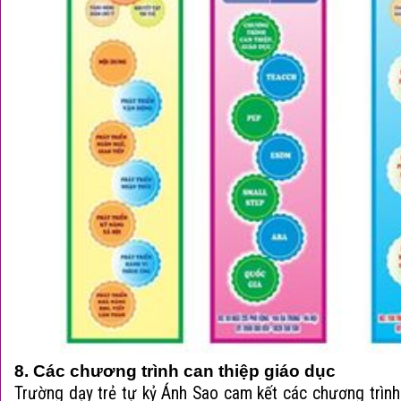
8. Các chương trình can thiệp giáo dục
Trường dạy trẻ tự kỷ
Ánh Sao cam kết các chương trình