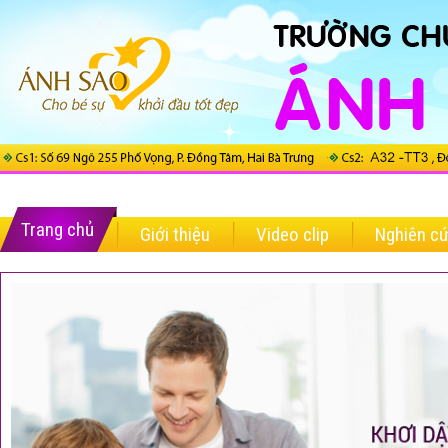
Trang chủ
Giới thiệu
Video clip
Nghiên c