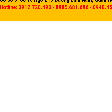
Hotline: 0912.720.496 - 0985.681.696 - 0948.4