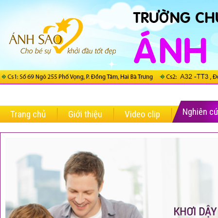
Nghiên c
Trang chủ
Giới thiệu
Video clip